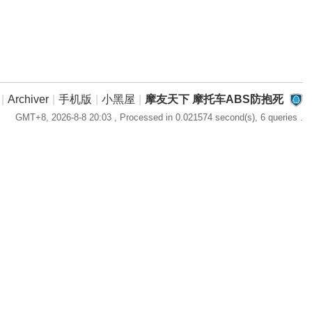
|
Archiver
|
手机版
|
小黑屋
|
摩友天下 摩托车ABS防抱死
GMT+8, 2026-8-8 20:03
, Processed in 0.021574 second(s), 6 queries .