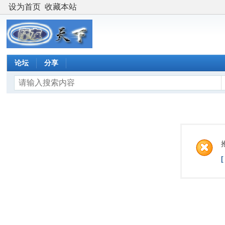
设为首页
收藏本站
论坛
分享