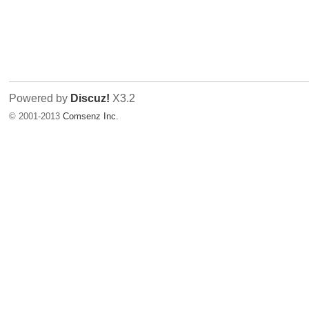
Powered by
Discuz!
X3.2
© 2001-2013
Comsenz Inc.