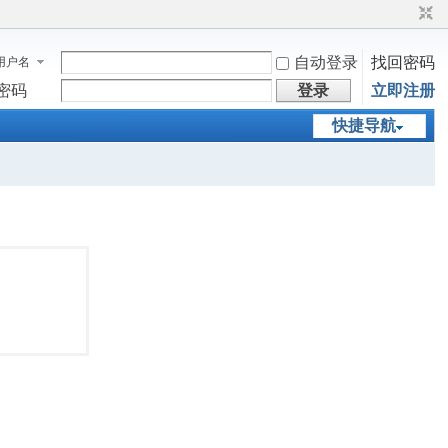
自动登录
找回密码
用户名
密码
登录
立即注册
快捷导航