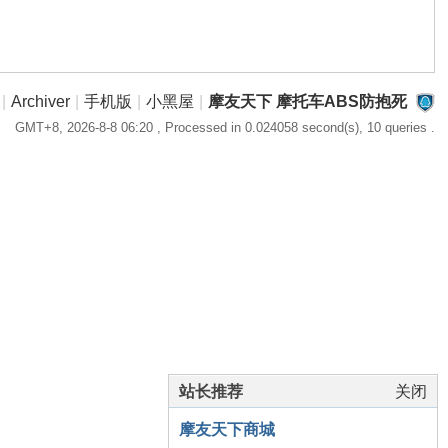
|
Archiver
|
手机版
|
小黑屋
|
摩友天下 摩托车ABS防抱死
GMT+8, 2026-8-8 06:20
, Processed in 0.024058 second(s), 10 queries .
站长推荐
关闭
摩友天下商城