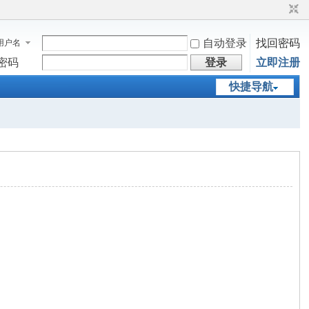
自动登录
找回密码
用户名
密码
登录
立即注册
快捷导航