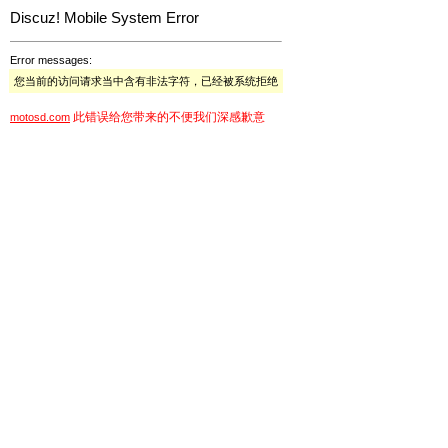
Discuz! Mobile System Error
Error messages:
您当前的访问请求当中含有非法字符，已经被系统拒绝
此错误给您带来的不便我们深感歉意
motosd.com