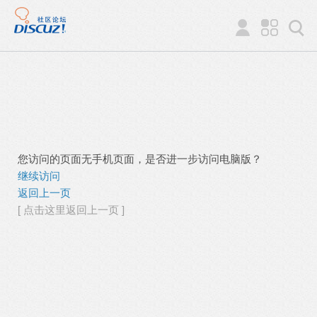
您访问的页面无手机页面，是否进一步访问电脑版？
继续访问
返回上一页
[ 点击这里返回上一页 ]