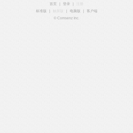
首页
|
登录
|
注册
标准版
|
触屏版
|
电脑版
|
客户端
© Comsenz Inc.