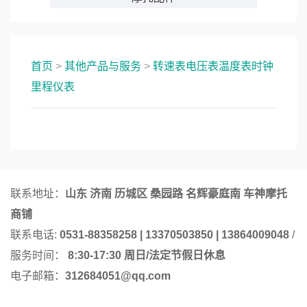
首页
>
其他产品与服务
>
转速表电压表温度表时钟
里程仪表
联系地址：
山东 济南 历城区 桑园路 名辉豪庭南 车神摩托
商铺
联系电话:
0531-88358258 | 13370503850 | 13864009048
/
服务时间：
8:30-17:30 周日/法定节假日休息
电子邮箱：
312684051@qq.com