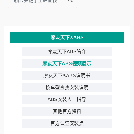
摩友天下®ABS
摩友天下ABS简介
摩友天下ABS视频展示
摩友天下®ABS说明书
按车型查找安装说明
ABS安装人工指导
其他官方资料
官方认证安装点