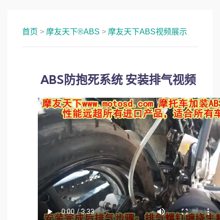
首页
>
摩友天下®ABS
>
摩友天下ABS视频展示
ABS防抱死系统 安装排气视频