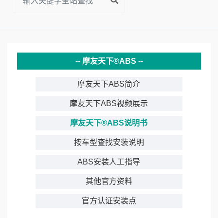
摩友天下®ABS
摩友天下ABS简介
摩友天下ABS视频展示
摩友天下®ABS说明书
按车型查找安装说明
ABS安装人工指导
其他官方资料
官方认证安装点