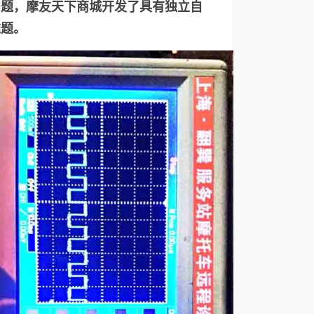
问题，摩友天下商城开发了具有独立自
难题。