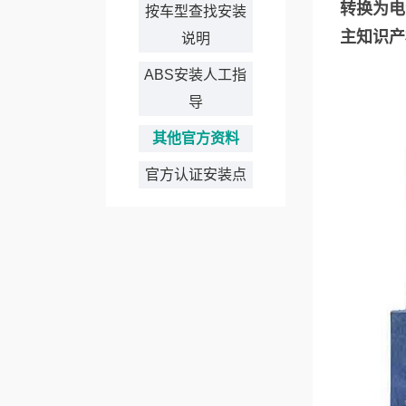
转换为电
按车型查找安装
主知识产
说明
ABS安装人工指
导
其他官方资料
官方认证安装点