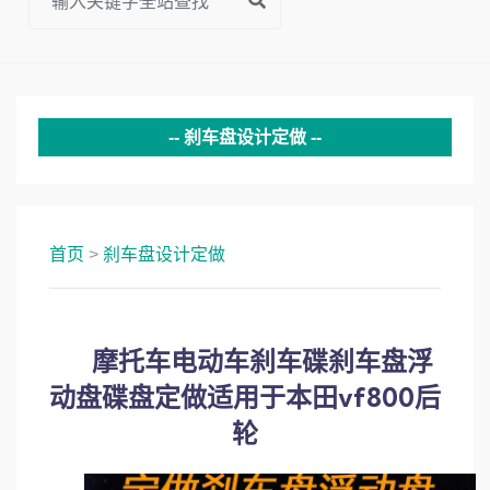
刹车盘设计定做
首页
>
刹车盘设计定做
摩托车电动车刹车碟刹车盘浮
动盘碟盘定做适用于本田vf800后
轮