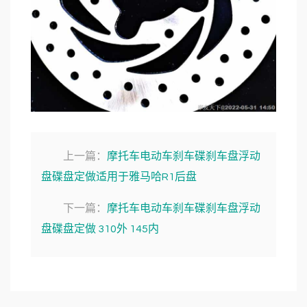
上一篇：
摩托车电动车刹车碟刹车盘浮动
盘碟盘定做适用于雅马哈R1后盘
下一篇：
摩托车电动车刹车碟刹车盘浮动
盘碟盘定做 310外 145内