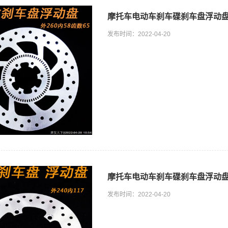
摩托车电动车刹车碟刹车盘浮动盘定
发布时间：2022-04-20
摩托车电动车刹车碟刹车盘浮动盘碟
发布时间：2022-04-20