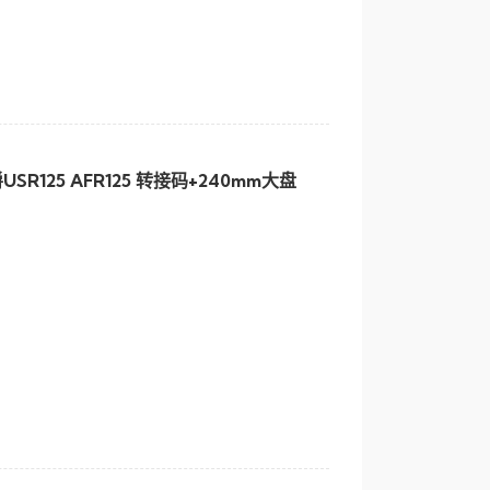
125 AFR125 转接码+240mm大盘