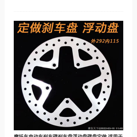
摩托车电动车刹车碟刹车盘浮动盘碟盘定做 适用于