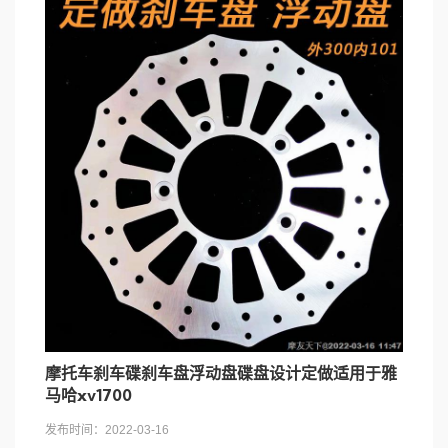
摩托车刹车碟刹车盘浮动盘碟盘设计定做适用于雅
马哈xv1700
发布时间：2022-03-16