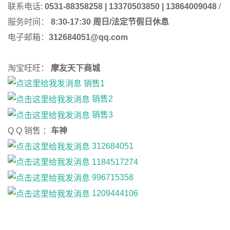
联系电话:
0531-88358258 | 13370503850 | 13864009048
/
服务时间：
8:30-17:30 周日/法定节假日休息
电子邮箱：
312684051@qq.com
淘宝旺旺：
摩友天下商城
销售1
销售2
销售3
Q Q 销售 ：
车神
312684051
1184517274
996715358
1209444106